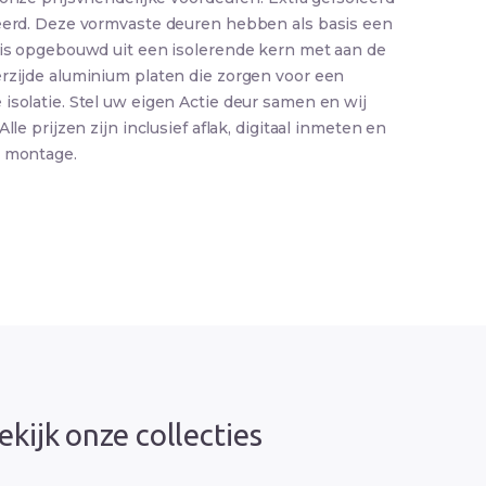
eerd. Deze vormvaste deuren hebben als basis een
 is opgebouwd uit een isolerende kern met aan de
rzijde aluminium platen die zorgen voor een
isolatie. Stel uw eigen Actie deur samen en wij
Alle prijzen zijn inclusief aflak, digitaal inmeten en
e montage.
ekijk onze collecties