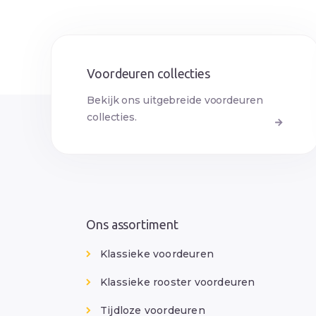
Voordeuren collecties
Bekijk ons uitgebreide voordeuren
collecties.
Ons assortiment
Klassieke voordeuren
Klassieke rooster voordeuren
Tijdloze voordeuren