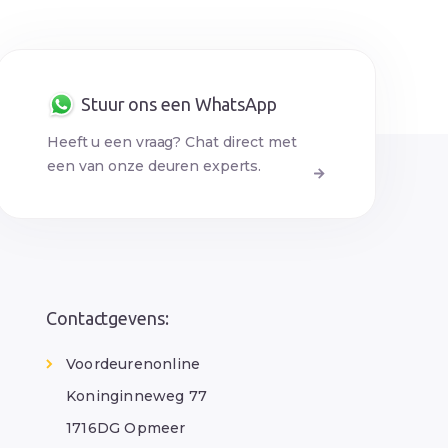
Stuur ons een WhatsApp
Heeft u een vraag? Chat direct met
een van onze deuren experts.
Contactgevens:
Voordeurenonline
Koninginneweg 77
1716DG Opmeer