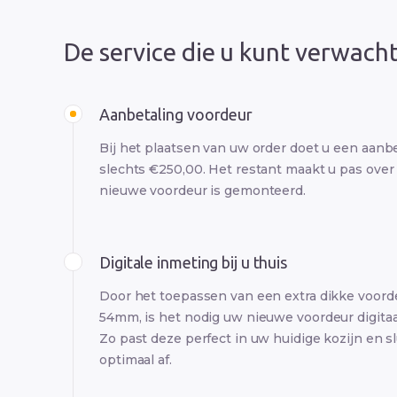
De service die u kunt verwach
Aanbetaling voordeur
Bij het plaatsen van uw order doet u een aanb
slechts €250,00. Het restant maakt u pas over
nieuwe voordeur is gemonteerd.
Digitale inmeting bij u thuis
Door het toepassen van een extra dikke voord
54mm, is het nodig uw nieuwe voordeur digitaa
Zo past deze perfect in uw huidige kozijn en sl
optimaal af.