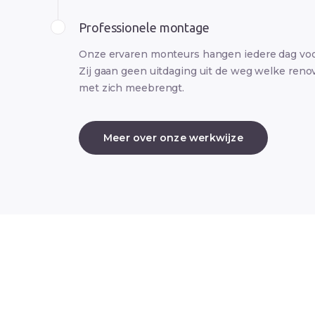
Professionele montage
Onze ervaren monteurs hangen iedere dag voo
Zij gaan geen uitdaging uit de weg welke reno
met zich meebrengt.
Meer over onze werkwijze