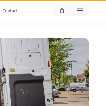
Contact
Menu