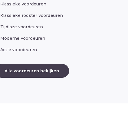
Klassieke voordeuren
Klassieke rooster voordeuren
Tijdloze voordeuren
Moderne voordeuren
Actie voordeuren
Alle voordeuren bekijken