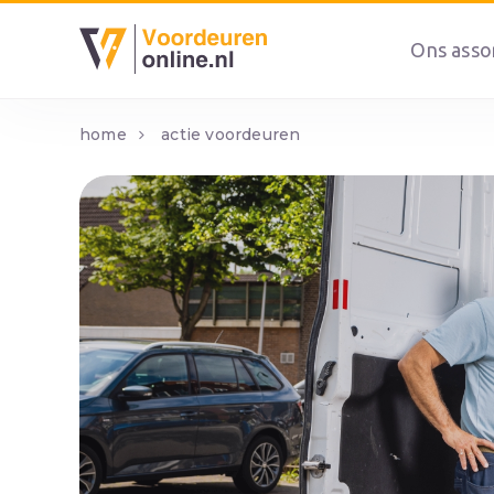
Ons asso
home
actie voordeuren