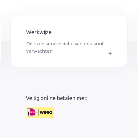
Werkwijze
Dit is de service dat u van ons kunt
verwachten.
Veilig online betalen met: