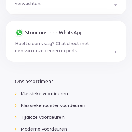
verwachten.
Stuur ons een WhatsApp
Heeft u een vraag? Chat direct met
een van onze deuren experts.
Ons assortiment
Klassieke voordeuren
Klassieke rooster voordeuren
Tijdloze voordeuren
Moderne voordeuren