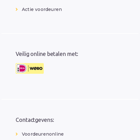
Actie voordeuren
Veilig online betalen met:
Contactgevens:
Voordeurenonline