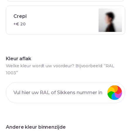
Crepi
+€ 20
Kleur aflak
Welke kleur wordt uw voordeur? Bijvoorbeeld: “RAL
1003”
Andere kleur binnenzijde