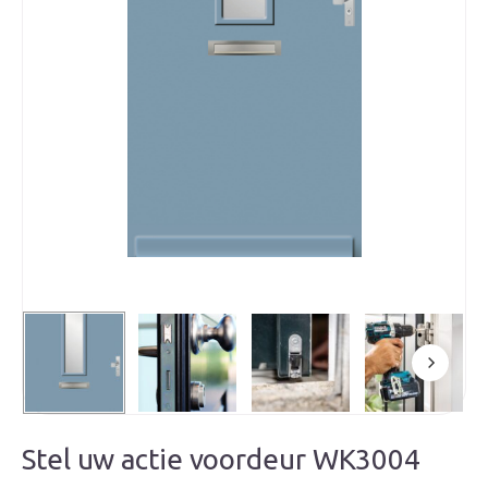
Stel uw actie voordeur WK3004