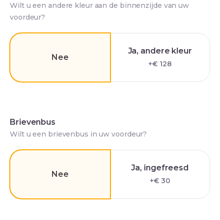
Wilt u een andere kleur aan de binnenzijde van uw
voordeur?
Ja, andere kleur
Nee
+€ 128
Brievenbus
Wilt u een brievenbus in uw voordeur?
Ja, ingefreesd
Nee
+€ 30