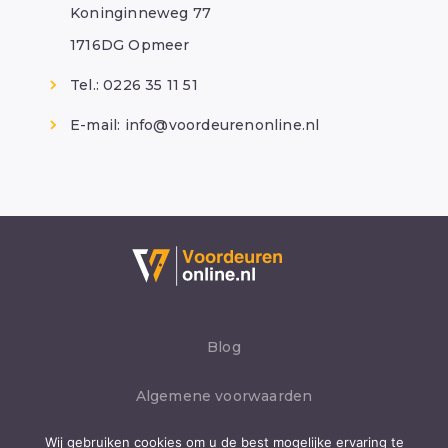
Koninginneweg 77
1716DG Opmeer
Tel.: 0226 35 11 51
E-mail:
info@voordeurenonline.nl
Blog
Algemene voorwaarden
Wij gebruiken cookies om u de best mogelijke ervaring te
Privacybeleid