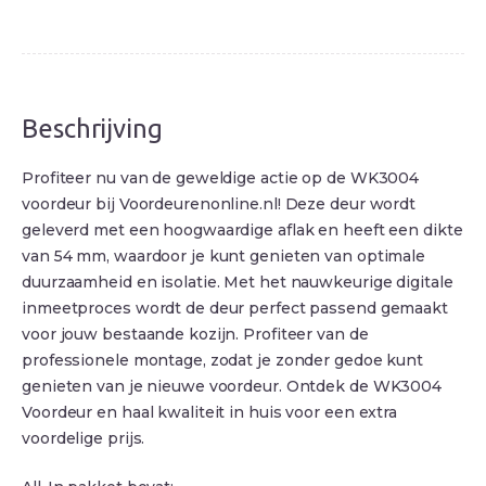
Beschrijving
Profiteer nu van de geweldige actie op de WK3004
voordeur bij Voordeurenonline.nl! Deze deur wordt
geleverd met een hoogwaardige aflak en heeft een dikte
van 54 mm, waardoor je kunt genieten van optimale
duurzaamheid en isolatie. Met het nauwkeurige digitale
inmeetproces wordt de deur perfect passend gemaakt
voor jouw bestaande kozijn. Profiteer van de
professionele montage, zodat je zonder gedoe kunt
genieten van je nieuwe voordeur. Ontdek de WK3004
Voordeur en haal kwaliteit in huis voor een extra
voordelige prijs.