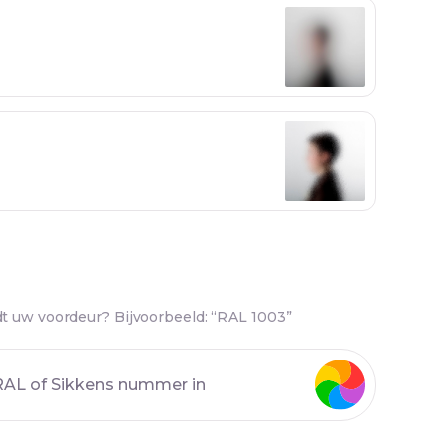
t uw voordeur? Bijvoorbeeld: “RAL 1003”