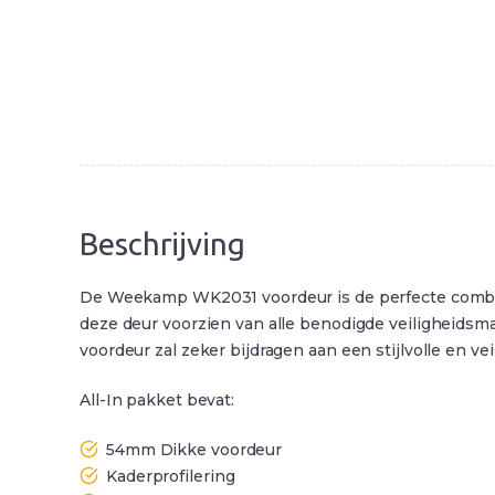
Beschrijving
De Weekamp WK2031 voordeur is de perfecte combinati
deze deur voorzien van alle benodigde veiligheidsma
voordeur zal zeker bijdragen aan een stijlvolle en ve
All-In pakket bevat:
54mm Dikke voordeur
Kaderprofilering