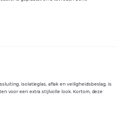
ting, isolatieglas, aflak en veiligheidsbeslag, is
n voor een extra stijlvolle look. Kortom, deze