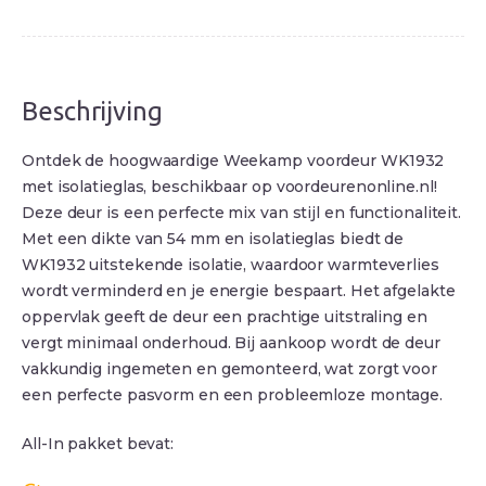
Beschrijving
Ontdek de hoogwaardige Weekamp voordeur WK1932
met isolatieglas, beschikbaar op voordeurenonline.nl!
Deze deur is een perfecte mix van stijl en functionaliteit.
Met een dikte van 54 mm en isolatieglas biedt de
WK1932 uitstekende isolatie, waardoor warmteverlies
wordt verminderd en je energie bespaart. Het afgelakte
oppervlak geeft de deur een prachtige uitstraling en
vergt minimaal onderhoud. Bij aankoop wordt de deur
vakkundig ingemeten en gemonteerd, wat zorgt voor
een perfecte pasvorm en een probleemloze montage.
All-In pakket bevat: