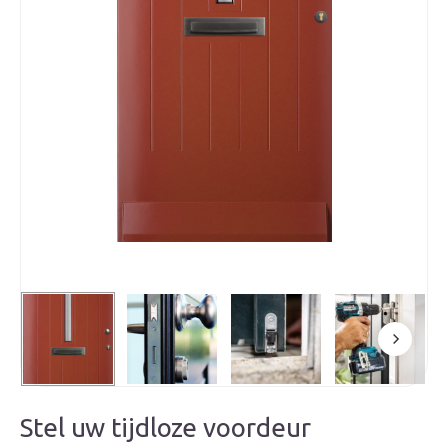
Stel uw tijdloze voordeur