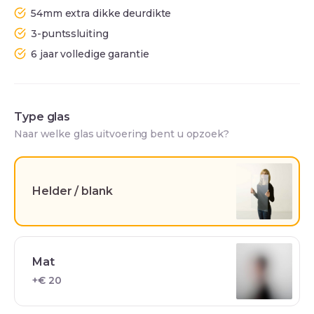
54mm extra dikke deurdikte
3-puntssluiting
6 jaar volledige garantie
Type glas
Naar welke glas uitvoering bent u opzoek?
Helder / blank
Mat
+€ 20