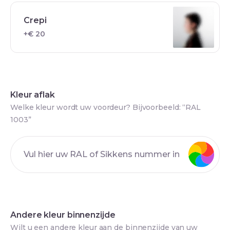
Crepi
+€ 20
Kleur aflak
Welke kleur wordt uw voordeur? Bijvoorbeeld: “RAL
1003”
Andere kleur binnenzijde
Wilt u een andere kleur aan de binnenzijde van uw