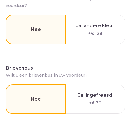
voordeur?
Ja, andere kleur
Nee
+€ 128
Brievenbus
Wilt u een brievenbus in uw voordeur?
Ja, ingefreesd
Nee
+€ 30