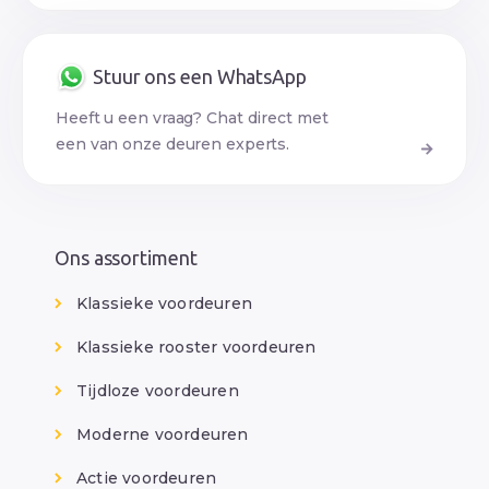
Stuur ons een WhatsApp
Heeft u een vraag? Chat direct met
een van onze deuren experts.
Ons assortiment
Klassieke voordeuren
Klassieke rooster voordeuren
Tijdloze voordeuren
Moderne voordeuren
Actie voordeuren