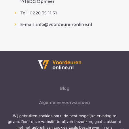
1716DG Opmeer
Tel.: 0226 35 11 51
E-mail:
info@voordeurenonline.nl
Blog
Algemene voorwaarden
Wij gebruiken cookies om u de best mogelijke ervaring te
Privacybeleid
geven. Door onze website te blijven bezoeken, gaat u akkoord
met het gebruik van cookies zoals beschreven in ons