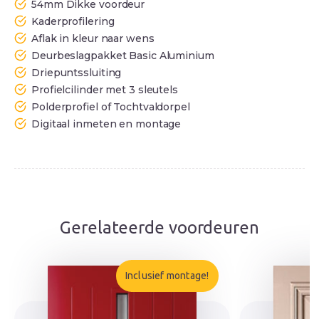
54mm Dikke voordeur
Kaderprofilering
Aflak in kleur naar wens
Deurbeslagpakket Basic Aluminium
Driepuntssluiting
Profielcilinder met 3 sleutels
Polderprofiel of Tochtvaldorpel
Digitaal inmeten en montage
Gerelateerde voordeuren
Inclusief montage!