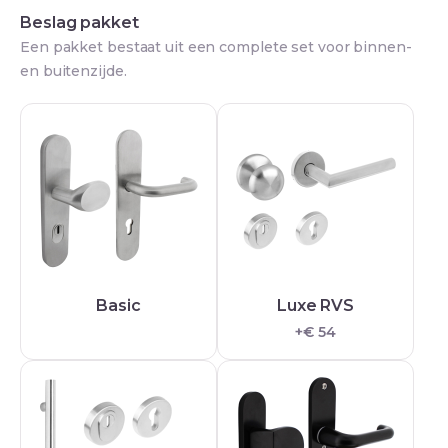
Beslag pakket
Een pakket bestaat uit een complete set voor binnen-
en buitenzijde.
Basic
Luxe RVS
+€ 54