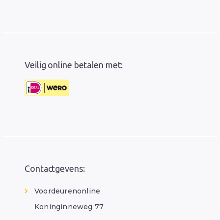
Veilig online betalen met:
Contactgevens:
Voordeurenonline
Koninginneweg 77