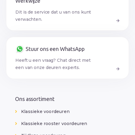
Werkwijze
Dit is de service dat u van ons kunt
verwachten.
Stuur ons een WhatsApp
Heeft u een vraag? Chat direct met
een van onze deuren experts.
Ons assortiment
Klassieke voordeuren
Klassieke rooster voordeuren