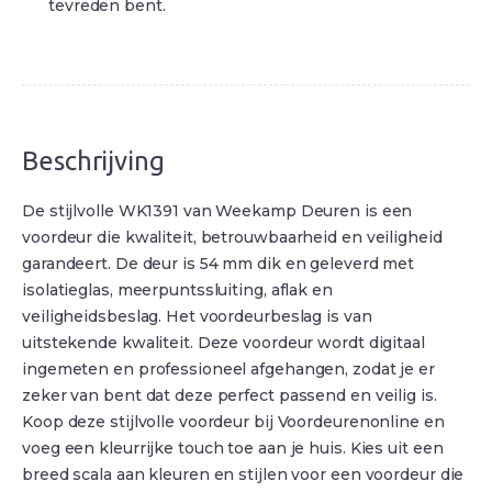
tevreden bent.
Beschrijving
De stijlvolle WK1391 van Weekamp Deuren is een
voordeur die kwaliteit, betrouwbaarheid en veiligheid
garandeert. De deur is 54 mm dik en geleverd met
isolatieglas, meerpuntssluiting, aflak en
veiligheidsbeslag. Het voordeurbeslag is van
uitstekende kwaliteit. Deze voordeur wordt digitaal
ingemeten en professioneel afgehangen, zodat je er
zeker van bent dat deze perfect passend en veilig is.
Koop deze stijlvolle voordeur bij Voordeurenonline en
voeg een kleurrijke touch toe aan je huis. Kies uit een
breed scala aan kleuren en stijlen voor een voordeur die