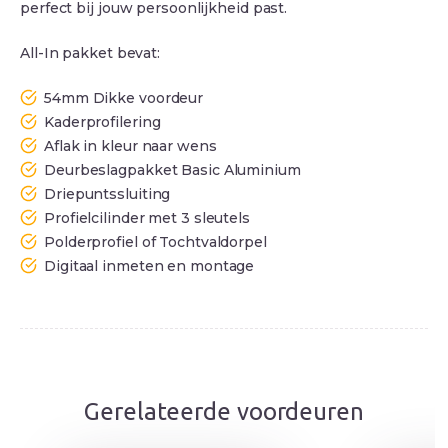
perfect bij jouw persoonlijkheid past.
All-In pakket bevat:
54mm Dikke voordeur
Kaderprofilering
Aflak in kleur naar wens
Deurbeslagpakket Basic Aluminium
Driepuntssluiting
Profielcilinder met 3 sleutels
Polderprofiel of Tochtvaldorpel
Digitaal inmeten en montage
Gerelateerde voordeuren