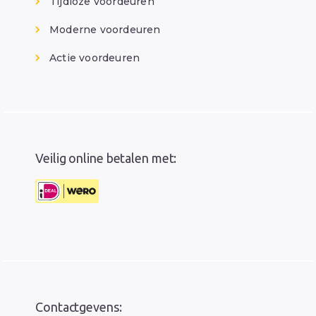
Tijdloze voordeuren
Moderne voordeuren
Actie voordeuren
Veilig online betalen met:
Contactgevens: