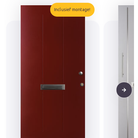
Inclusief montage!