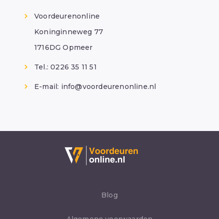
Voordeurenonline
Koninginneweg 77
1716DG Opmeer
Tel.: 0226 35 11 51
E-mail:
info@voordeurenonline.nl
Blog