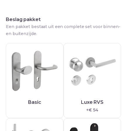
Beslag pakket
Een pakket bestaat uit een complete set voor binnen-
en buitenzijde.
Basic
Luxe RVS
+€ 54