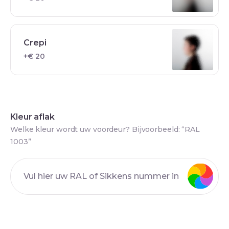
Crepi
+€ 20
Kleur aflak
Welke kleur wordt uw voordeur? Bijvoorbeeld: “RAL
1003”