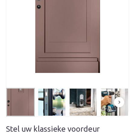
Stel uw klassieke voordeur