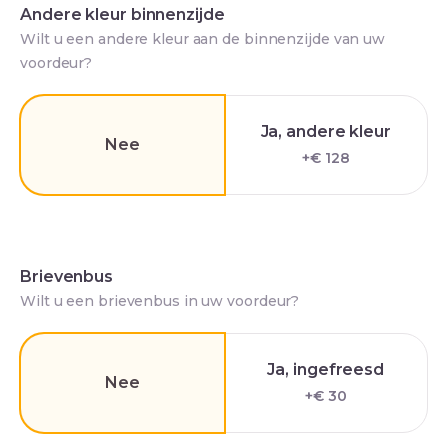
Andere kleur binnenzijde
Wilt u een andere kleur aan de binnenzijde van uw
voordeur?
Ja, andere kleur
Nee
+€ 128
Brievenbus
Wilt u een brievenbus in uw voordeur?
Ja, ingefreesd
Nee
+€ 30