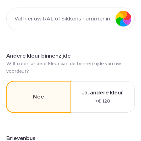
Andere kleur binnenzijde
Wilt u een andere kleur aan de binnenzijde van uw
voordeur?
Ja, andere kleur
Nee
+€ 128
Brievenbus