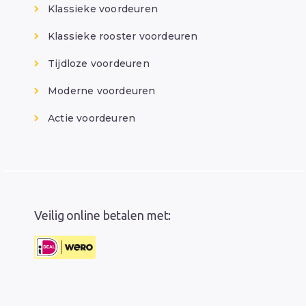
Klassieke voordeuren
Klassieke rooster voordeuren
Tijdloze voordeuren
Moderne voordeuren
Actie voordeuren
Veilig online betalen met: