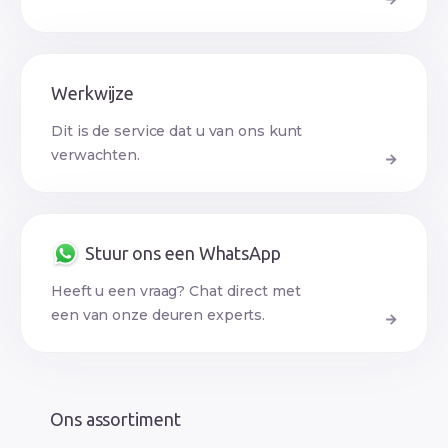
Werkwijze
Dit is de service dat u van ons kunt
verwachten.
Stuur ons een WhatsApp
Heeft u een vraag? Chat direct met
een van onze deuren experts.
Ons assortiment