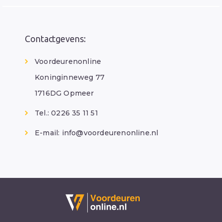
Contactgevens:
Voordeurenonline
Koninginneweg 77
1716DG Opmeer
Tel.: 0226 35 11 51
E-mail:
info@voordeurenonline.nl