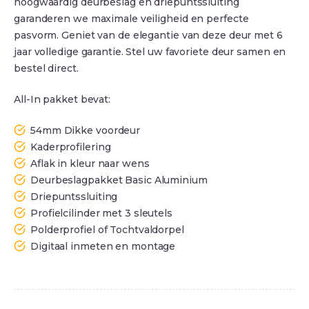
hoogwaardig deurbeslag en driepuntssluiting
garanderen we maximale veiligheid en perfecte
pasvorm. Geniet van de elegantie van deze deur met 6
jaar volledige garantie. Stel uw favoriete deur samen en
bestel direct.
All-In pakket bevat:
54mm Dikke voordeur
Kaderprofilering
Aflak in kleur naar wens
Deurbeslagpakket Basic Aluminium
Driepuntssluiting
Profielcilinder met 3 sleutels
Polderprofiel of Tochtvaldorpel
Digitaal inmeten en montage