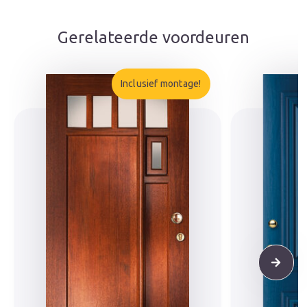
Gerelateerde voordeuren
Inclusief montage!