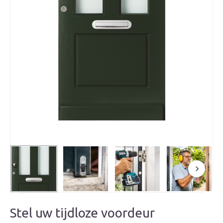
Stel uw tijdloze voordeur