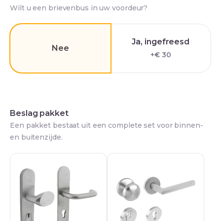
Wilt u een brievenbus in uw voordeur?
Ja, ingefreesd
Nee
+€ 30
Beslag pakket
Een pakket bestaat uit een complete set voor binnen-
en buitenzijde.